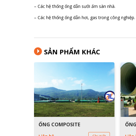
– Các hệ thống ống dẫn sưởi ấm sàn nhà.
– Các hệ thống ống dẫn hơi, gas trong công nghiệp.
SẢN PHẨM KHÁC
ỐNG COMPOSITE
ỐNG