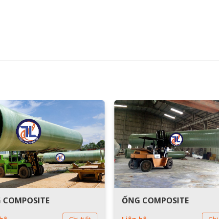
 COMPOSITE
ỐNG COMPOSITE