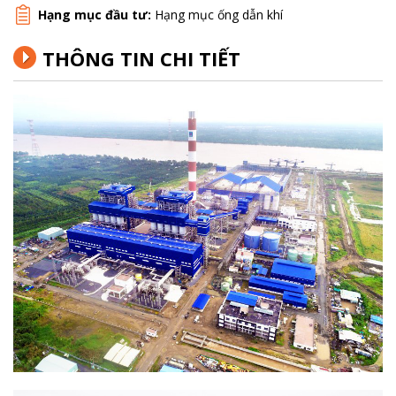
Hạng mục đầu tư:
Hạng mục ống dẫn khí
THÔNG TIN CHI TIẾT