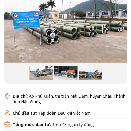
Địa chỉ:
Ấp Phú Xuân, thị trấn Mái Dầm, huyện Châu Thành,
tỉnh Hậu Giang
Chủ đầu tư:
Tập đoàn Dầu khí Việt Nam
Tổng mức đầu tư:
Trên 43 nghìn tỷ đồng